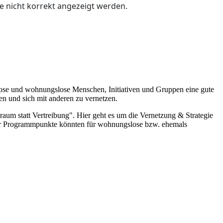
e nicht korrekt angezeigt werden.