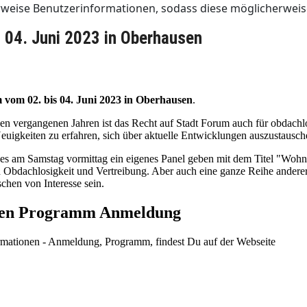
erweise Benutzerinformationen, sodass diese möglicherweis
s 04. Juni 2023 in Oberhausen