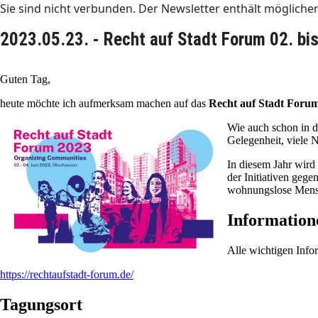
Sie sind nicht verbunden. Der Newsletter enthält möglich
2023.05.23. - Recht auf Stadt Forum 02. bi