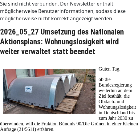
Sie sind nicht verbunden. Der Newsletter enthält
möglicherweise Benutzerinformationen, sodass diese
möglicherweise nicht korrekt angezeigt werden.
2026_05_27 Umsetzung des Nationalen
Aktionsplans: Wohnungslosigkeit wird
weiter verwaltet statt beendet