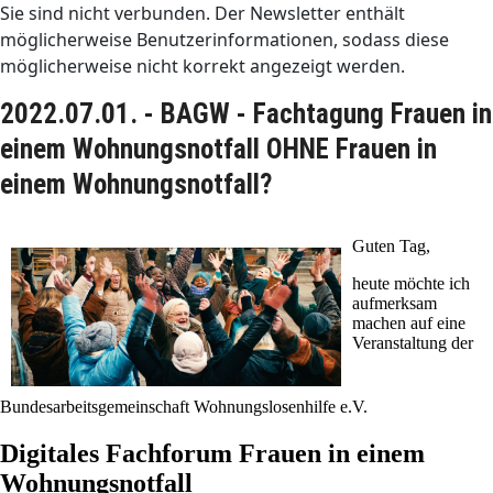
Sie sind nicht verbunden. Der Newsletter enthält
möglicherweise Benutzerinformationen, sodass diese
möglicherweise nicht korrekt angezeigt werden.
2022.07.01. - BAGW - Fachtagung Frauen in
einem Wohnungsnotfall OHNE Frauen in
einem Wohnungsnotfall?