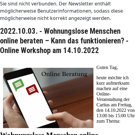
Sie sind nicht verbunden. Der Newsletter enthält
möglicherweise Benutzerinformationen, sodass diese
möglicherweise nicht korrekt angezeigt werden.
2022.10.03. - Wohnungslose Menschen
online beraten – Kann das funktionieren? -
Online Workshop am 14.10.2022