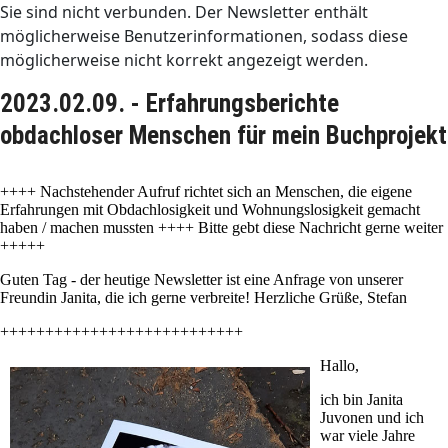
Sie sind nicht verbunden. Der Newsletter enthält
möglicherweise Benutzerinformationen, sodass diese
möglicherweise nicht korrekt angezeigt werden.
2023.02.09. - Erfahrungsberichte
obdachloser Menschen für mein Buchprojekt