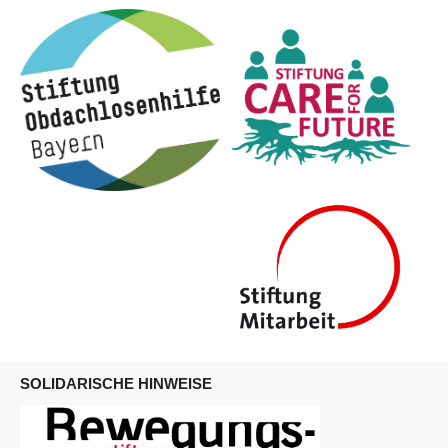
SOLIDARISCHE HINWEISE