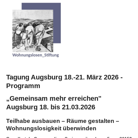
Tagung Augsburg 18.-21. März 2026 -
Programm
„Gemeinsam mehr erreichen"
Augsburg 18. bis 21.03.2026
Teilhabe ausbauen – Räume gestalten –
Wohnungslosigkeit überwinden