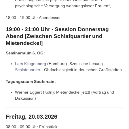
psychologische Versorgung wohnungsloser Frauen*,
18:00 - 19:00 Uhr Abendessen
19:00 - 21:00 Uhr - Session Donnerstag
Abend [Zwischen Schlafquartier und
Mietendeckel]
Seminarraum 6. OG:
Lars Klingenberg
(Hamburg): Szenische Lesung -
Schlafquartier
- Obdachlosigkeit in deutschen Großstädten
Tagungsraum Souterrain:
Werner Eggert (Köln): Mietendeckel jetzt! (Vortrag und
Diskussion)
Freitag, 20.03.2026
08:00 - 09:00 Uhr Frühstück