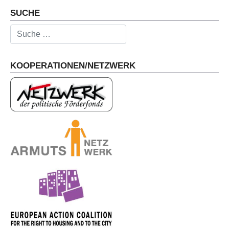
SUCHE
Suchen
KOOPERATIONEN/NETZWERK