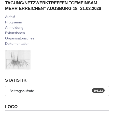
TAGUNG/NETZWERKTREFFEN "GEMEINSAM
MEHR ERREICHEN" AUGSBURG 18.-21.03.2026
Aufruf
Programm
Anmeldung
Exkursionen
Organisatorisches
Dokumentation
STATISTIK
Beitragsaufrufe
693162
LOGO