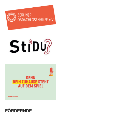
FÖRDERNDE