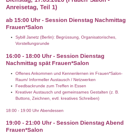
Anreisetag, Teil 1)
ab 15:00 Uhr - Session Dienstag Nachmittag
Frauen*Salon
Sybill Janetz (Berlin): Begrüssung, Organisatorisches,
Vorstellungsrunde
16:00 - 18:00 Uhr - Session Dienstag
Nachmittag spät Frauen*Salon
Offenes Ankommen und Kennenlernen im Frauen*Salon-
Raum/ Informeller Austausch / Netzwerken
Feedbackrunde zum Treffen in Essen
Kreativer Austausch und gemeinsames Gestalten (z. B.
Buttons, Zeichnen, evtl. kreatives Schreiben)
18:00 - 19:00 Uhr Abendessen
19:00 - 21:00 Uhr - Session Dienstag Abend
Frauen*Salon