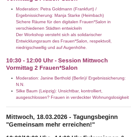
Moderation: Petra Goldmann (Frankfurt) /
Ergebnissicherung: Manja Starke (Heimbach)
Sichere Räume für den digitalen Frauen*Salon in
verschiedenen Städten entwickeln
Der Workshop versteht sich als solidarischer
Entwicklungsraum des Frauen*Salon, respektvoll,
niedrigschwellig und auf Augenhöhe.
10:30 - 12:00 Uhr - Session Mittwoch
Vormittag 2 Frauen*Salon
Moderation: Janine Berthold (Berlin)/ Ergebnissicherung:
N.N.
Silke Baum (Leipzig): Unsichtbar, kontrolliert,
ausgeschlossen? Frauen in verdeckter Wohnungslosigkeit
Mittwoch, 18.03.2026 - Tagungsbeginn
"Gemeinsam mehr erreichen!"