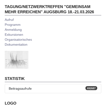
TAGUNG/NETZWERKTREFFEN "GEMEINSAM
MEHR ERREICHEN" AUGSBURG 18.-21.03.2026
Aufruf
Programm
Anmeldung
Exkursionen
Organisatorisches
Dokumentation
STATISTIK
Beitragsaufrufe
692687
LOGO