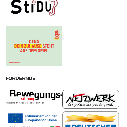
FÖRDERNDE