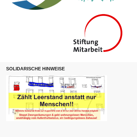
SOLIDARISCHE HINWEISE