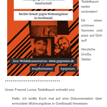
Teidelbaum
weiter
verbreiten!
Dir einen
schönen
Sommer und
pass auf Dich
auf!
Herzliche
Grüße,
Stefan
+++++++++++++++++++++++++++++
Unser Freund Lucius Teidelbaum schreibt uns:
Hallo, ich wollte Euch mal auf eine Dokumentation über
ermordete Wohnungslose in Greifswald hinweisen: