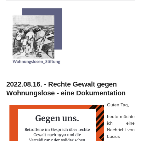
2022.08.16. - Rechte Gewalt gegen
Wohnungslose - eine Dokumentation
Guten Tag,
heute möchte
ich eine
Nachricht von
Lucius